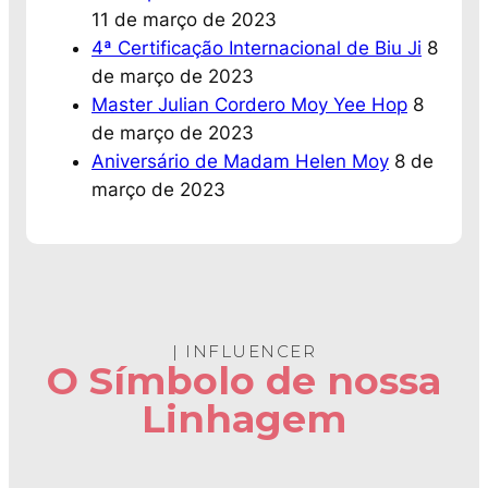
11 de março de 2023
4ª Certificação Internacional de Biu Ji
8
de março de 2023
Master Julian Cordero Moy Yee Hop
8
de março de 2023
Aniversário de Madam Helen Moy
8 de
março de 2023
| INFLUENCER
O Símbolo de nossa
Linhagem