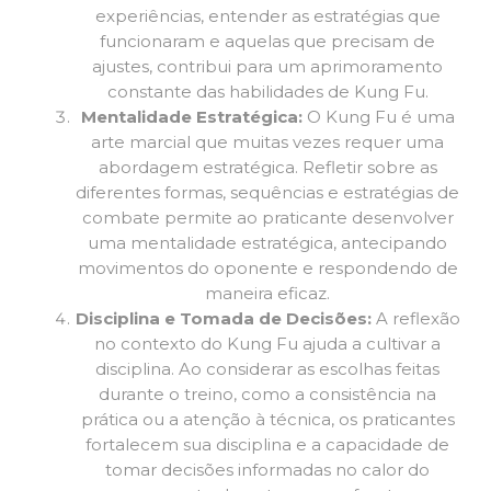
experiências, entender as estratégias que
funcionaram e aquelas que precisam de
ajustes, contribui para um aprimoramento
constante das habilidades de Kung Fu.
Mentalidade Estratégica:
O Kung Fu é uma
arte marcial que muitas vezes requer uma
abordagem estratégica. Refletir sobre as
diferentes formas, sequências e estratégias de
combate permite ao praticante desenvolver
uma mentalidade estratégica, antecipando
movimentos do oponente e respondendo de
maneira eficaz.
Disciplina e Tomada de Decisões:
A reflexão
no contexto do Kung Fu ajuda a cultivar a
disciplina. Ao considerar as escolhas feitas
durante o treino, como a consistência na
prática ou a atenção à técnica, os praticantes
fortalecem sua disciplina e a capacidade de
tomar decisões informadas no calor do