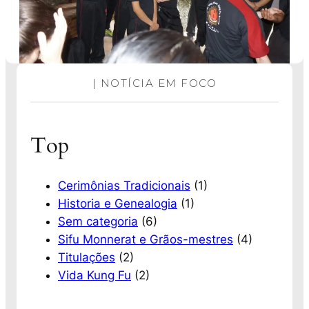
| NOTÍCIA EM FOCO
Top
Cerimônias Tradicionais
(1)
Historia e Genealogia
(1)
Sem categoria
(6)
Sifu Monnerat e Grãos-mestres
(4)
Titulações
(2)
Vida Kung Fu
(2)