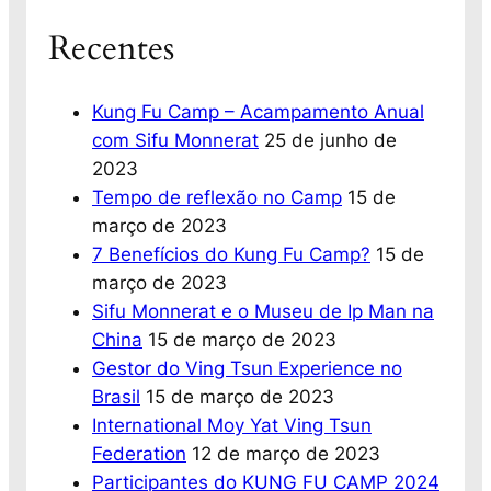
Recentes
Kung Fu Camp – Acampamento Anual
com Sifu Monnerat
25 de junho de
2023
Tempo de reflexão no Camp
15 de
março de 2023
7 Benefícios do Kung Fu Camp?
15 de
março de 2023
Sifu Monnerat e o Museu de Ip Man na
China
15 de março de 2023
Gestor do Ving Tsun Experience no
Brasil
15 de março de 2023
International Moy Yat Ving Tsun
Federation
12 de março de 2023
Participantes do KUNG FU CAMP 2024