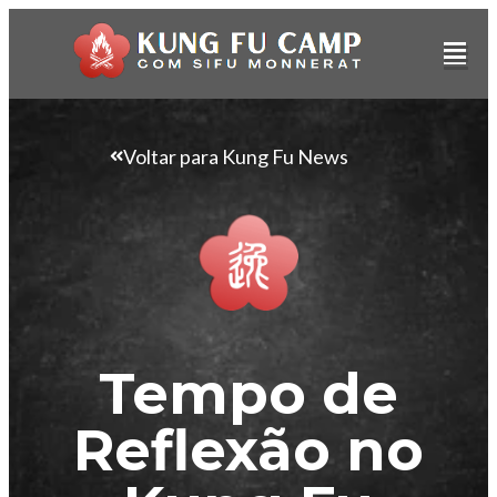
Voltar para Kung Fu News
Tempo de
Reflexão no