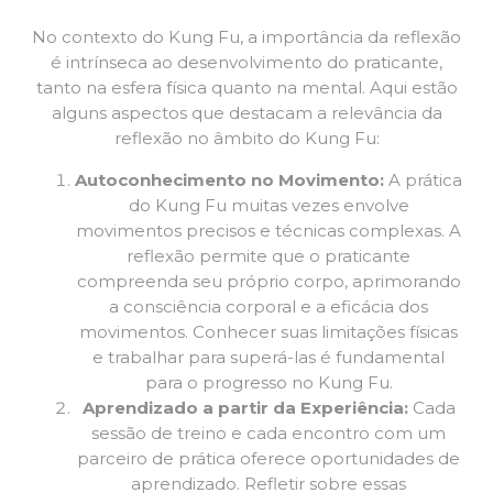
No contexto do Kung Fu, a importância da reflexão
é intrínseca ao desenvolvimento do praticante,
tanto na esfera física quanto na mental. Aqui estão
alguns aspectos que destacam a relevância da
reflexão no âmbito do Kung Fu:
Autoconhecimento no Movimento:
A prática
do Kung Fu muitas vezes envolve
movimentos precisos e técnicas complexas. A
reflexão permite que o praticante
compreenda seu próprio corpo, aprimorando
a consciência corporal e a eficácia dos
movimentos. Conhecer suas limitações físicas
e trabalhar para superá-las é fundamental
para o progresso no Kung Fu.
Aprendizado a partir da Experiência:
Cada
sessão de treino e cada encontro com um
parceiro de prática oferece oportunidades de
aprendizado. Refletir sobre essas