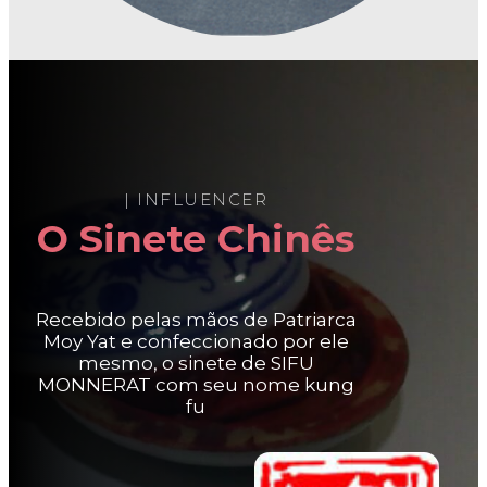
| INFLUENCER
O Sinete Chinês
Recebido pelas mãos de Patriarca
Moy Yat e confeccionado por ele
mesmo, o sinete de SIFU
MONNERAT com seu nome kung
fu