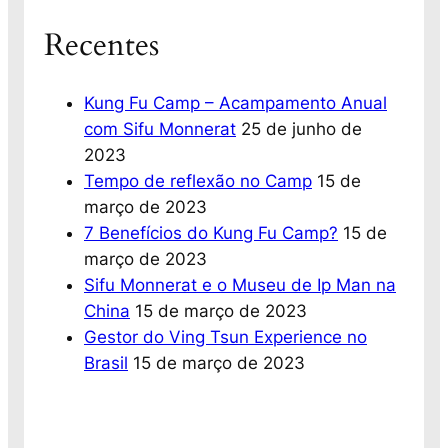
Recentes
Kung Fu Camp – Acampamento Anual
com Sifu Monnerat
25 de junho de
2023
Tempo de reflexão no Camp
15 de
março de 2023
7 Benefícios do Kung Fu Camp?
15 de
março de 2023
Sifu Monnerat e o Museu de Ip Man na
China
15 de março de 2023
Gestor do Ving Tsun Experience no
Brasil
15 de março de 2023