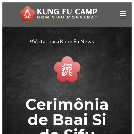
Voltar para Kung Fu News
Cerimônia
de Baai Si