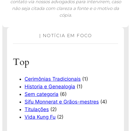
contato via nossos advogados para intervirem, caso
não seja citada com clareza a fonte e o motivo da
cópia.
| NOTÍCIA EM FOCO
Top
Cerimônias Tradicionais
(1)
Historia e Genealogia
(1)
Sem categoria
(6)
Sifu Monnerat e Grãos-mestres
(4)
Titulações
(2)
Vida Kung Fu
(2)